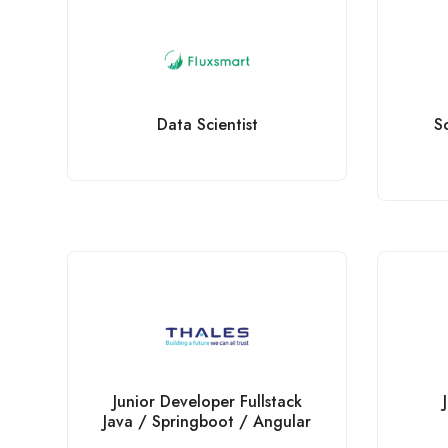
Data Scientist
S
Junior Developer Fullstack
Java / Springboot / Angular