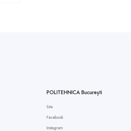
POLITEHNICA București
Site
Facebook
Instagram