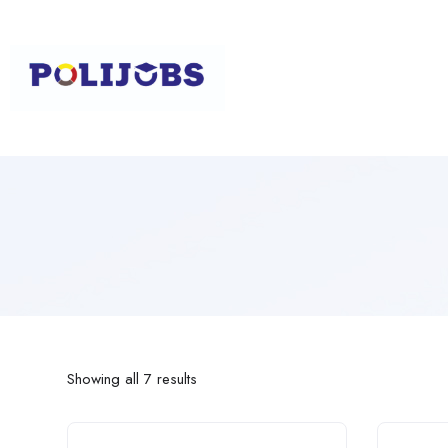
Showing all 7 results