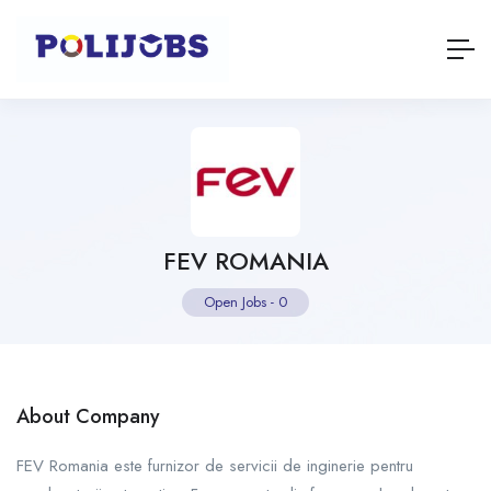
FEV ROMANIA
Open Jobs
-
0
About Company
FEV Romania este furnizor de servicii de inginerie pentru