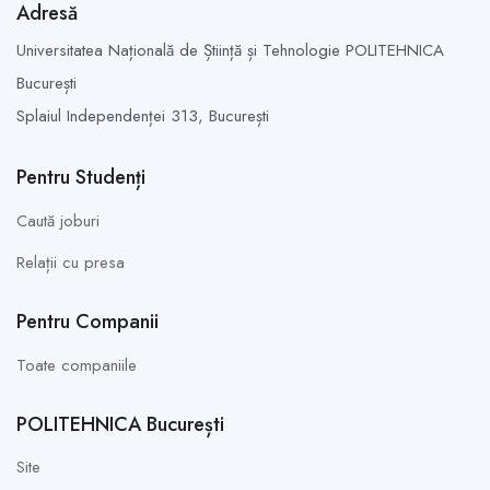
Adresă
Universitatea Națională de Știință și Tehnologie POLITEHNICA
București
Splaiul Independenței 313,
București
Pentru Studenți
Caută joburi
Relații cu presa
Pentru Companii
Toate companiile
POLITEHNICA București
Site