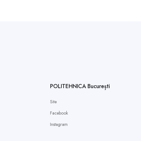
POLITEHNICA București
Site
Facebook
Instagram