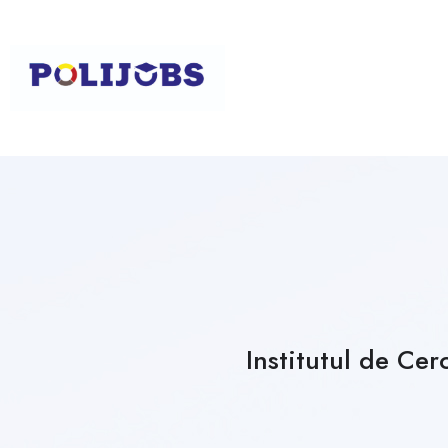
Institutul de Cer