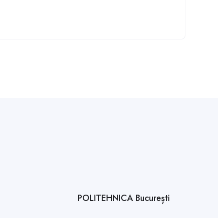
POLITEHNICA București