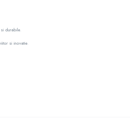
 si durabile.
itor si inovatie.