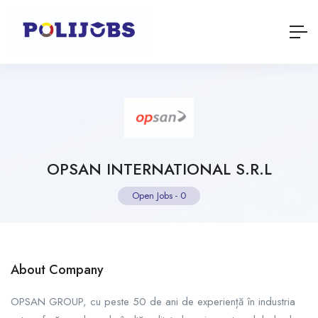
OPSAN INTERNATIONAL S.R.L
Open Jobs
-
0
About Company
OPSAN GROUP, cu peste 50 de ani de experiență în industria