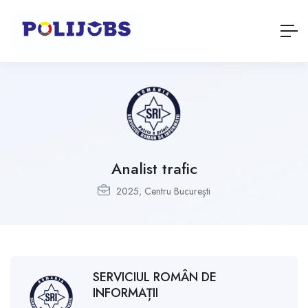
Analist trafic
2025
,
Centru București
SERVICIUL ROMÂN DE
INFORMAȚII