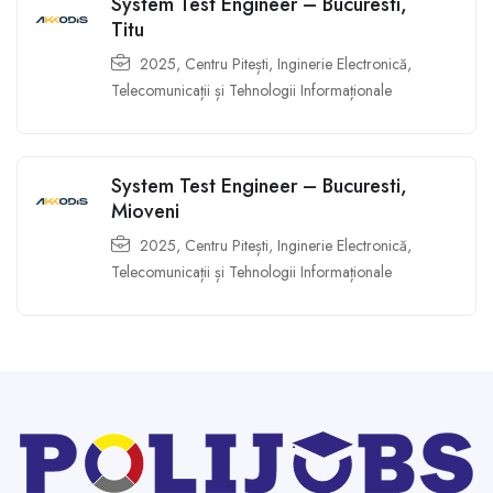
System Test Engineer – Bucuresti,
Titu
2025
,
Centru Pitești
,
Inginerie Electronică,
Telecomunicații și Tehnologii Informaționale
System Test Engineer – Bucuresti,
Mioveni
2025
,
Centru Pitești
,
Inginerie Electronică,
Telecomunicații și Tehnologii Informaționale