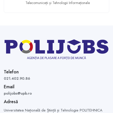
Telecomunicații și Tehnologii Informaționale
Telefon
021.402.90.86
Email
polijobs@upb.ro
Adresă
Universitatea Națională de Știință și Tehnologie POLITEHNICA