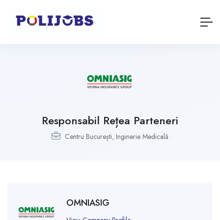
Responsabil Rețea Parteneri
Centru București
,
Inginerie Medicală
OMNIASIG