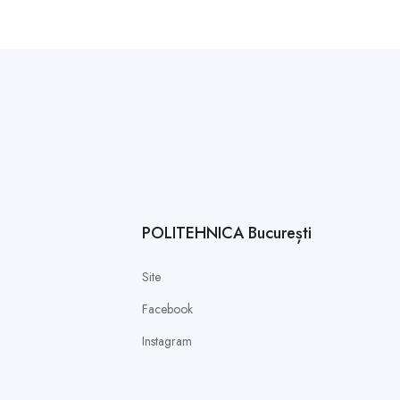
POLITEHNICA București
Site
Facebook
Instagram