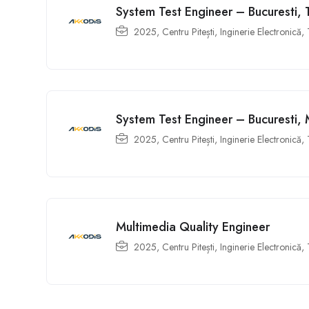
System Test Engineer – Bucuresti, T
2025
,
Centru Pitești
,
Inginerie Electronică,
System Test Engineer – Bucuresti, 
2025
,
Centru Pitești
,
Inginerie Electronică,
Multimedia Quality Engineer
2025
,
Centru Pitești
,
Inginerie Electronică,