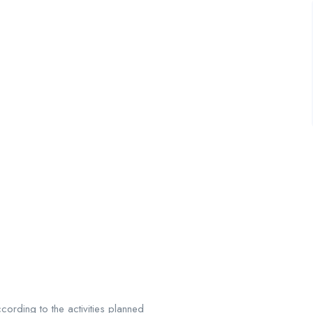
cording to the activities planned