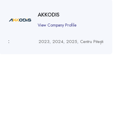
AKKODIS
View Company Profile
:
2023
,
2024
,
2025
,
Centru Pitești