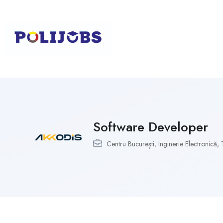
Software Developer
Centru București
,
Inginerie Electronică,