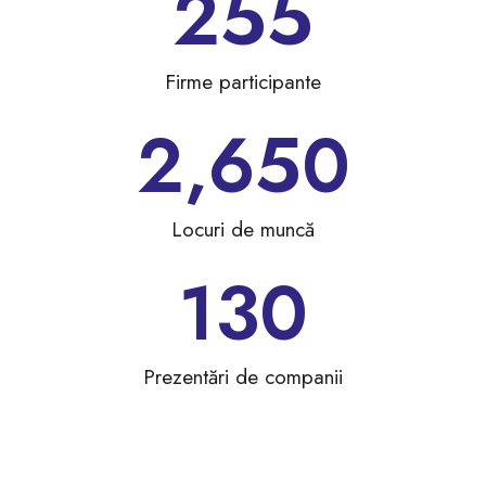
255
Firme participante
2,650
Locuri de muncă
130
Prezentări de companii