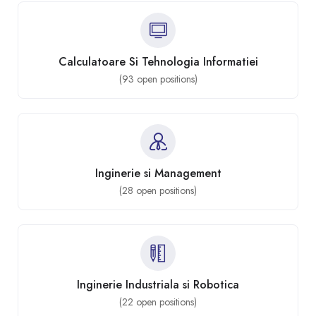
Calculatoare Si Tehnologia Informatiei
(
93
open positions)
Inginerie si Management
(
28
open positions)
Inginerie Industriala si Robotica
(
22
open positions)