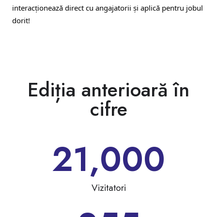
interacționează direct cu angajatorii și aplică pentru jobul
dorit!
Ediția anterioară în
cifre
21,000
Vizitatori