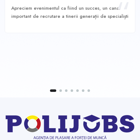
Apreciem evenimentul ca fiind un succes, un canal
important de recrutare a tinerii generații de specialiști