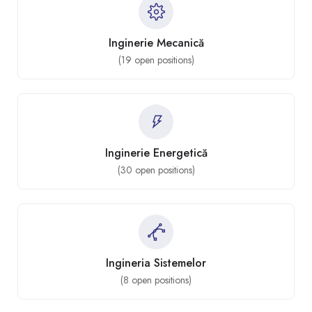
Inginerie Mecanică
(
19
open positions)
Inginerie Energetică
(
30
open positions)
Ingineria Sistemelor
(
8
open positions)