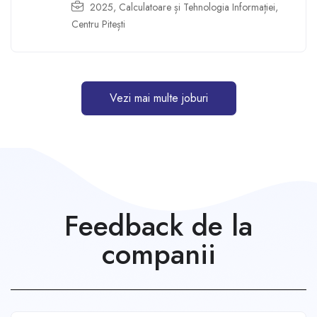
2025
,
Calculatoare și Tehnologia Informației
,
Centru Pitești
Vezi mai multe joburi
Feedback de la
companii